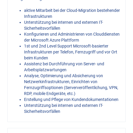
aktive Mitarbeit bei der Cloud-Migration bestehender
Infrastrukturen
Unterstützung bei internen und externen IT-
Sicherheitsvorfällen
Konfigurieren und Administrieren von Clouddiensten
der Microsoft Azure Plattform
1st und 2nd Level Support Microsoft-basierter
Infrastrukturen per Telefon, Fernzugriff und vor Ort
beim Kunden
Assistenz bei Durchführung von Server- und
Arbeitsplatzwartungen
Analyse, Optimierung und Absicherung von
Netzwerkinfrastrukturen, Einrichten von
Fernzugriffsoptionen (Serververöffentlichung, VPN,
RDP, mobile Endgeräte, etc.)
Erstellung und Pflege von Kundendokumentationen
Unterstützung bei internen und externen IT-
Sicherheitsvorfällen