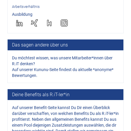
Arbeitsverhältnis
Ausbildung
Das sagen andere über uns
Du möchtest wissen, was unsere Mitarbeiter*innen über
R.iT denken?
Auf unserer Kununu-Seite findest du aktuelle *anonyme*
Bewertungen.
Deine Benefits als R.iT-ler*in
Auf unserer Benefit-Seite kannst Du Dir einen Überblick
darüber verschaffen, von welchen Benefits Du als R.iT-ler*in
profitierst. Neben den allgemeinen Benefits kannst Du aus
einem Pool diejenigen Zusatzleistungen auswählen, die dir