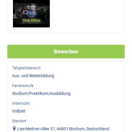
Bewerben
Tätigkeitsbereich
Aus- und Weiterbildung
Karrierestufe
Studium/Praktikum/Ausbildung
Arbeitszeit
Vollzeit
Standort
Lise-Meitner-Allee 37, 44801 Bochum, Deutschland