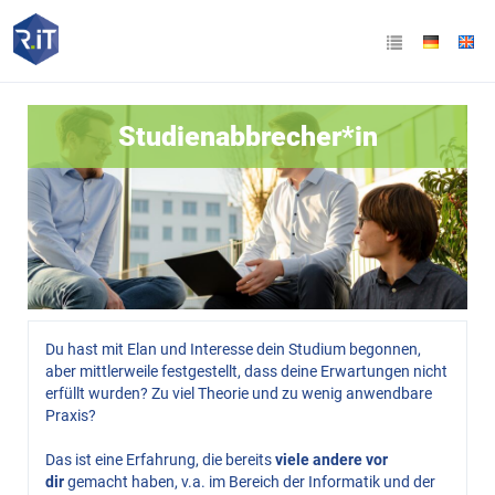
Studienabbrecher*in
Du hast mit Elan und Interesse dein Studium begonnen,
aber mittlerweile festgestellt, dass deine Erwartungen nicht
erfüllt wurden? Zu viel Theorie und zu wenig anwendbare
Praxis?
Das ist eine Erfahrung, die bereits
viele andere vor
dir
gemacht haben, v.a. im Bereich der Informatik und der