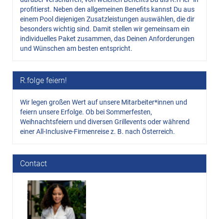
profitierst. Neben den allgemeinen Benefits kannst Du aus
einem Pool diejenigen Zusatzleistungen auswählen, die dir
besonders wichtig sind. Damit stellen wir gemeinsam ein
individuelles Paket zusammen, das Deinen Anforderungen
und Wünschen am besten entspricht.
R.folge feiern!
Wir legen großen Wert auf unsere Mitarbeiter*innen und
feiern unsere Erfolge. Ob bei Sommerfesten,
Weihnachtsfeiern und diversen Grillevents oder während
einer All-Inclusive-Firmenreise z. B. nach Österreich.
Contact